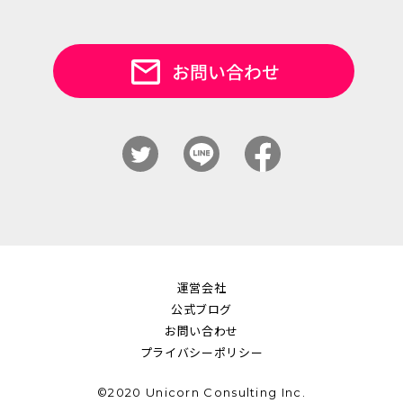
運営会社
公式ブログ
お問い合わせ
プライバシーポリシー
©2020 Unicorn Consulting Inc.