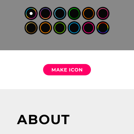
ABOUT