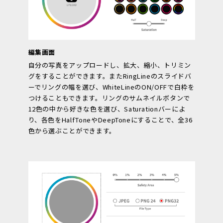
編集画面
自分の写真をアップロードし、拡大、縮小、トリミン
グをすることができます。またRingLineのスライドバ
ーでリングの幅を選び、WhiteLineのON/OFFで白枠を
つけることもできます。リングのサムネイルボタンで
12色の中から好きな色を選び、Saturationバーによ
り、各色をHalfToneやDeepToneにすることで、全36
色から選ぶことができます。