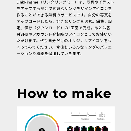
LinkRingme（リンクリングミー）は、写真やイラスト
をアップするだけで素敵なリングデザインアイコンを
作ることができる無料のサービスです。自分の写真を
アップロードしたら、好きなリングを選択。編集、設
定、保存（ダウンロード）の3画面で完成。あとは各
種SNSやアカウント登録時のアイコンとしてお使いい
ただけます。ぜひ自分だけのオリジナルアイコンをつ
くってみてください。今後もいろんなリングのバリエ
ーションや機能を追加していきます。
How to make